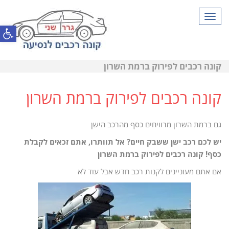
תפריט
פתח סרגל
קונה רכבים לפירוק ברמת השרון
קונה רכבים לפירוק ברמת השרון
גם ברמת השרון מרוויחים כסף מהרכב הישן
יש לכם רכב ישן ששבק חיים? אל תוותרו, אתם זכאים לקבלת
כסף! קונה רכבים לפירוק ברמת השרון
אם אתם מעוניינים לקנות רכב חדש אבל עוד לא