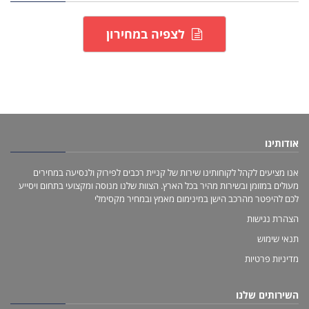
לצפיה במחירון
אודותינו
אנו מציעים לקהל לקוחותינו שירות של קניית רכבים לפירוק ולנסיעה במחירים
מעולים במזומן ובשירות מהיר בכל הארץ. הצוות שלנו מנוסה ומקצועי בתחום ויסייע
לכם להיפטר מהרכב הישן במינימום מאמץ ובמחיר מקסימלי
הצהרת נגישות
תנאי שימוש
מדיניות פרטיות
השירותים שלנו