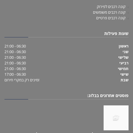
קונה רכבים לפירוק
קונה רכבים משומשים
קונה רכבים פרטיים
שעות פעילות
ראשון
06:30 - 21:00
שני
06:30 - 21:00
שלישי
06:30 - 21:00
רביעי
06:30 - 21:00
חמישי
06:30 - 21:00
שישי
06:30 - 17:00
שבת
זמינים רק במקרי חירום
פוסטים אחרונים בבלוג: