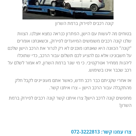
קונה רכבים לפירוק ברמת השרון
בטוחים מה לעשות עם הישן, הפתרון כנראה נמצא אצלנו. הצוות
שלנו קונה רכבים משומשים המיועדים לפירוק, וכשאנחנו אומרים
"קונה" הכוונה היא שאנחנו מוכנים לא רק לגרור את הרכב הישן שלכם
על חשבונינו אלא גם להציע לכם תשלום עבור הרכב, כדי שתוכלו
ליהנות ממחיר אטרקטיבי. כי מי שגר ברמת השרון, לא אמור לשלם על
רכב שכבר אינו בשימוש.
אז אחרי שקניתם כבר רכב חדש, כאשר אתם מעוניינים לקבל חלק
מהתקבלה עבור הרכב הישן – צרו איתנו קשר.
מחפשים קונה לרכב הישן? צרו איתנו קשר קונה רכבים לפירוק ברמת
השרון!
צרו עמנו קשר: 072-3222813