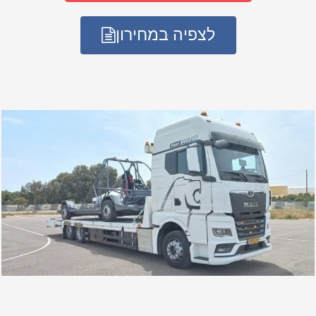
לצפיה במחירון