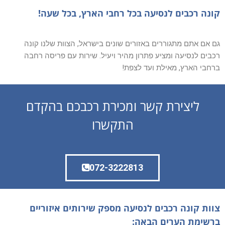
קונה רכבים לנסיעה בכל רחבי הארץ, בכל שעה!
גם אם אתם מתגוררים באזורים שונים בישראל, הצוות שלנו קונה
רכבים לנסיעה ומציע פתרון מהיר ויעיל. שירות עם פריסה רחבה
ברחבי הארץ, מאילת ועד לצפת!
ליצירת קשר ומכירת רכבכם בהקדם
התקשרו
072-3222813
צוות קונה רכבים לנסיעה מספק שירותים איזוריים
ברשימת הערים הבאה: