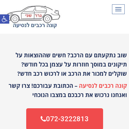
תפריט
פתח סרגל
שוב נתקעתם עם הרכב? חשים שההוצאות על
תיקונים במוסך חוזרות על עצמן בכל חודש?
שוקלים למכור את הרכב או לרכוש רכב חדש?
קונה רכבים לנסיעה
– הכתובת עבורכם! צרו קשר
ואנחנו נרכוש את רכבכם במצבו הנוכחי
072-3222813