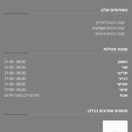
השירותים שלנו
קונה רכבים לפירוק
קונה רכבים משומשים
קונה רכבים פרטיים
שעות פעילות
ראשון
06:30 - 21:00
שני
06:30 - 21:00
שלישי
06:30 - 21:00
רביעי
06:30 - 21:00
חמישי
06:30 - 21:00
שישי
06:30 - 17:00
שבת
זמינים רק במקרי חירום
פוסטים אחרונים בבלוג: