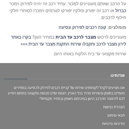
על הרכב שאתם מעוניינים למכור. עתיד רכב זה יהיה לפירוק וימכר
כברזל
או רכב זה יפורק וחלקיו יפורקו לגורמים וימכרו לסוחרי חלקי
חילוף לרכבים.
מומלצים
:
קונה רכבים לפירוק ונסיעה
מעוניינים לרכוש
מצבר לרכב עד הבית
במחיר הוגן?
בקרו באתר
לירון מצבר לרכב ותקבלו שירות התקנת מצבר עד הבית >>>
שירות מקצועי עד בית הלקוח באותו היום.
אודותינו
אנו מציעים לקהל לקוחותינו שירות של קניית רכבים לפירוק ולנסיעה במחירים
מעולים במזומן ובשירות מהיר בכל הארץ. הצוות שלנו מנוסה ומקצועי בתחום ויסייע
לכם להיפטר מהרכב הישן במינימום מאמץ ובמחיר מקסימלי
הצהרת נגישות
תנאי שימוש
מדיניות פרטיות