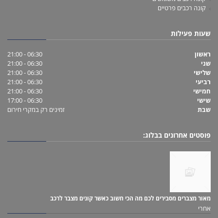
קונה רכבים פרטיים
שעות פעילות
ראשון
06:30 - 21:00
שני
06:30 - 21:00
שלישי
06:30 - 21:00
רביעי
06:30 - 21:00
חמישי
06:30 - 21:00
שישי
06:30 - 17:00
שבת
זמינים רק במקרי חירום
פוסטים אחרונים בבלוג:
מאור מצברים מסבירים לכם מה הכי חשוב כאשר קונים מצבר לרכב
אחרי