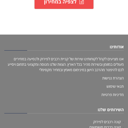
לצפיה במחירון
אודותינו
אנו מציעים לקהל לקוחותינו שירות של קניית רכבים לפירוק ולנסיעה במחירים
מעולים במזומן ובשירות מהיר בכל הארץ. הצוות שלנו מנוסה ומקצועי בתחום ויסייע
לכם להיפטר מהרכב הישן במינימום מאמץ ובמחיר מקסימלי
הצהרת נגישות
תנאי שימוש
מדיניות פרטיות
השירותים שלנו
קונה רכבים לפירוק
קונה רכבים משומשים