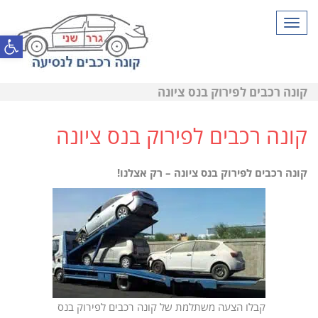
תפריט
פתח סרגל
קונה רכבים לפירוק בנס ציונה
קונה רכבים לפירוק בנס ציונה
קונה רכבים לפירוק בנס ציונה – רק אצלנו!
קבלו הצעה משתלמת של קונה רכבים לפירוק בנס