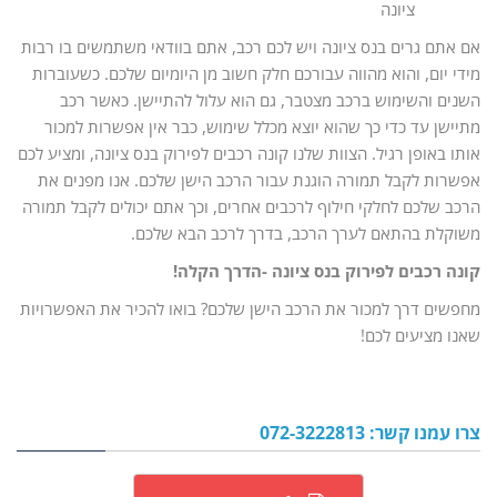
ציונה
אם אתם גרים בנס ציונה ויש לכם רכב, אתם בוודאי משתמשים בו רבות
מידי יום, והוא מהווה עבורכם חלק חשוב מן היומיום שלכם. כשעוברות
השנים והשימוש ברכב מצטבר, גם הוא עלול להתיישן. כאשר רכב
מתיישן עד כדי כך שהוא יוצא מכלל שימוש, כבר אין אפשרות למכור
אותו באופן רגיל. הצוות שלנו קונה רכבים לפירוק בנס ציונה, ומציע לכם
אפשרות לקבל תמורה הוגנת עבור הרכב הישן שלכם. אנו מפנים את
הרכב שלכם לחלקי חילוף לרכבים אחרים, וכך אתם יכולים לקבל תמורה
משוקלת בהתאם לערך הרכב, בדרך לרכב הבא שלכם.
קונה רכבים לפירוק בנס ציונה -הדרך הקלה!
מחפשים דרך למכור את הרכב הישן שלכם? בואו להכיר את האפשרויות
שאנו מציעים לכם!
צרו עמנו קשר: 072-3222813