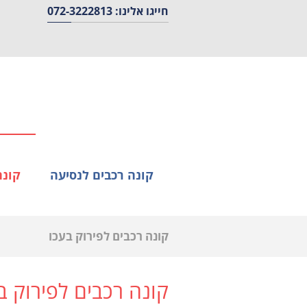
חייגו אלינו: 072-3222813
קונה רכבים לנסיעה
קונה
קונה רכבים לפירוק בעכו
קונה רכבים לפירוק ב