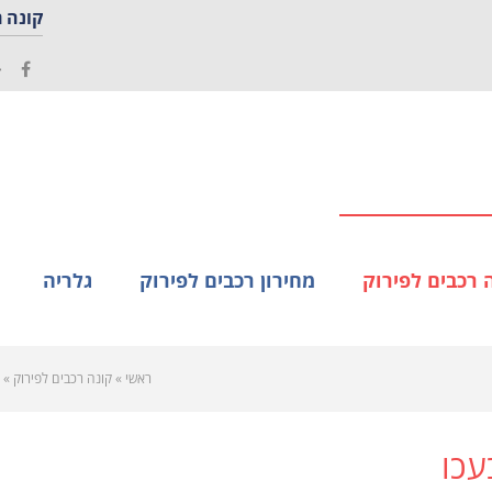
קונה ר
e+
acebook
 רכבים לפירוק
מחירון רכבים לפירוק
גלריה
ראשי
»
קונה רכבים לפירוק
»
עכו