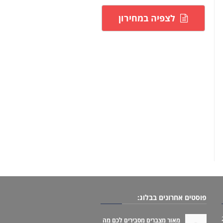
לצפיה במחירון
פוסטים אחרונים בבלוג:
מאור מצברים מסבירים לכם מה