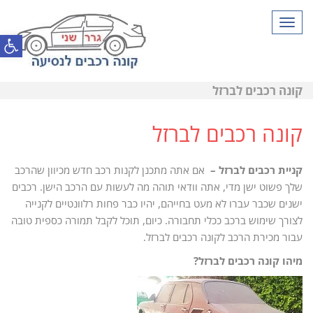
תפריט
פתח סרגל
קונה רכבים לברזל
קונה רכבים לברזל
קניית רכבים לברזל –
אם אתה מתכנן לקנות רכב חדש מכיוון שהרכב
שלך פשוט ישן מדי, אתה וודאי תוהה מה לעשות עם הרכב הישן. רכבים
ישנים שכבר עברו לא מעט בחייהם, יהיו כבר פחות רלוונטיים לקנייה
לצורך שימוש ברכב ככלי תחבורה. כיום, תוכל לקבל תמורה כספית טובה
עבור מכירת הרכב לקונה רכבים לברזל.
מיהו קונה רכבים לברזל?