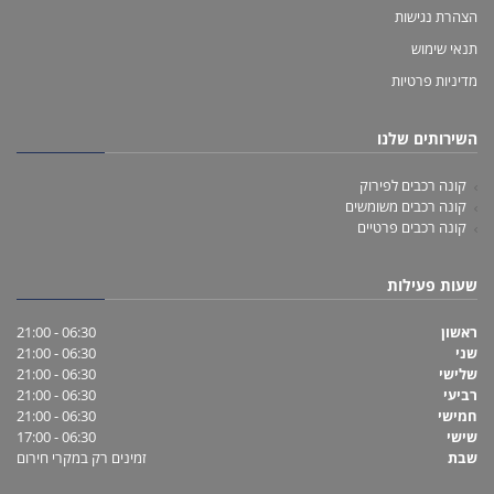
הצהרת נגישות
תנאי שימוש
מדיניות פרטיות
השירותים שלנו
קונה רכבים לפירוק
קונה רכבים משומשים
קונה רכבים פרטיים
שעות פעילות
ראשון
06:30 - 21:00
שני
06:30 - 21:00
שלישי
06:30 - 21:00
רביעי
06:30 - 21:00
חמישי
06:30 - 21:00
שישי
06:30 - 17:00
שבת
זמינים רק במקרי חירום